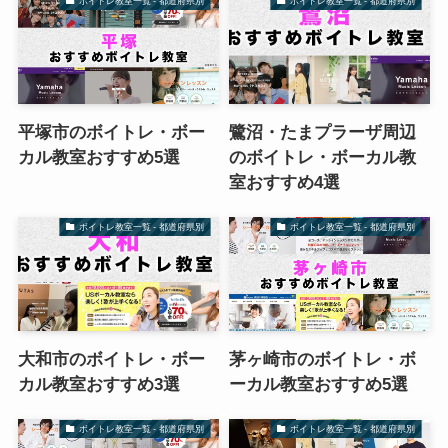
ボイトレ教室一覧 - 都道府県別
ボイトレ教室一覧 - 都道府県別
平塚市のボイトレ・ボー
鷺沼・たまプラーザ周辺
カル教室おすすめ5選
のボイトレ・ボーカル教
室おすすめ4選
ボイトレ教室一覧 - 都道府県別
ボイトレ教室一覧 - 都道府県別
大和市のボイトレ・ボー
茅ヶ崎市のボイトレ・ボ
カル教室おすすめ3選
ーカル教室おすすめ5選
ボイトレ教室一覧 - 都道府県別
ボイトレ教室一覧 - 都道府県別