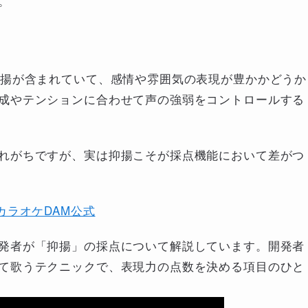
。
抑揚が含まれていて、感情や雰囲気の表現が豊かかどうか
成やテンションに合わせて声の強弱をコントロールする
れがちですが、実は抑揚こそが採点機能において差がつ
カラオケDAM公式
発者が「抑揚」の採点について解説しています。開発者
て歌うテクニックで、表現力の点数を決める項目のひと