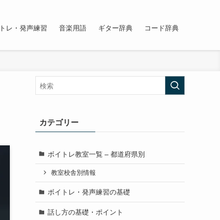
トレ・発声練習
音楽用語
ギター辞典
コード辞典
カテゴリー
ボイトレ教室一覧 – 都道府県別
教室校舎別情報
ボイトレ・発声練習の基礎
話し方の基礎・ポイント