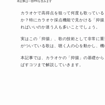
本記事は一部PRを含みます
カラオケで高得点を狙って何度も歌っている
か？特にカラオケ採点機能で見かける「抑揚
ればいいのか迷う人も多いことでしょう。
実はこの「抑揚」、歌の技術として非常に重
がついている歌は、聴く人の心を動かし、機
本記事では、カラオケの「抑揚」の基礎から
ばすコツまで解説していきます。