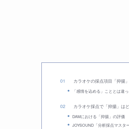
カラオケの採点項目「抑揚
「感情を込める」こととは違っ
カラオケ採点で「抑揚」は
DAMにおける「抑揚」の評価
JOYSOUND「分析採点マス