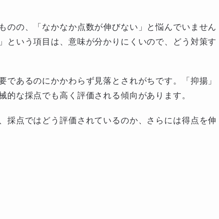
ものの、「なかなか点数が伸びない」と悩んでいません
」という項目は、意味が分かりにくいので、どう対策す
要であるのにかかわらず見落とされがちです。「抑揚」
械的な採点でも高く評価される傾向があります。
、採点ではどう評価されているのか、さらには得点を伸