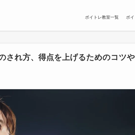
ボイトレ教室一覧
ボイ
のされ方、得点を上げるためのコツや