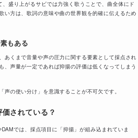
て、盛り上がるサビでは力強く歌うことで、曲全体にド
歌い方は、歌詞の意味や曲の世界観を的確に伝えるため
要素もある
、あくまで音量や声の圧力に関する要素として採点され
も、声量が一定であれば抑揚の評価は低くなってしまう
「声の使い分け」を意識することが不可欠です。
評価されている？
DやDAMでは、採点項目に「抑揚」が組み込まれていま