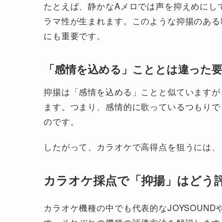
たとえば、静かなAメロでは声を抑えめにし
ラマ性が生まれます。このような抑揚のある
にも重要です。
「感情を込める」こととは違った
抑揚は「感情を込める」ことと似ていますが
ます。つまり、感情的に歌っているつもりで
のです。
したがって、カラオケで高得点を狙うには、
カラオケ採点で「抑揚」はどう
カラオケ機種の中でも代表的なJOYSOUN