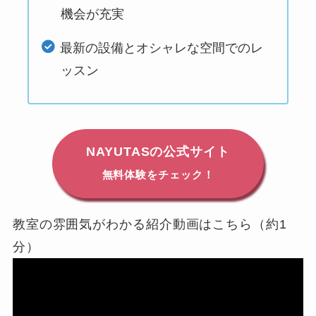
機会が充実
最新の設備とオシャレな空間でのレ
ッスン
NAYUTASの公式サイト
無料体験をチェック！
教室の雰囲気がわかる紹介動画はこちら（約1
分）