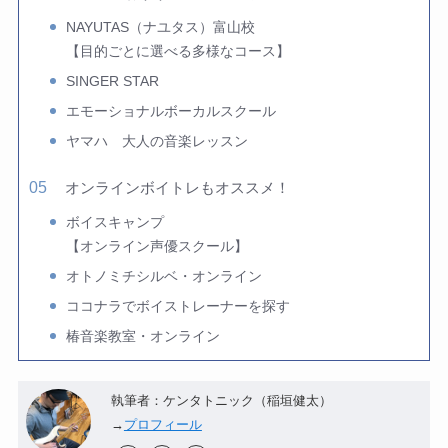
NAYUTAS（ナユタス）富山校
【目的ごとに選べる多様なコース】
SINGER STAR
エモーショナルボーカルスクール
ヤマハ 大人の音楽レッスン
オンラインボイトレもオススメ！
ボイスキャンプ
【オンライン声優スクール】
オトノミチシルベ・オンライン
ココナラでボイストレーナーを探す
椿音楽教室・オンライン
執筆者：ケンタトニック（稲垣健太）
→
プロフィール