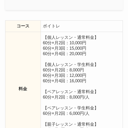
コース
ボイトレ
【個人レッスン・通常料金】
60分×月2回：10,000円
60分×月3回：15,000円
60分×月4回：20,000円
【個人レッスン・学生料金】
60分×月2回：8,000円
60分×月3回：12,000円
60分×月4回：16,000円
料金
【ペアレッスン・通常料金】
60分×月2回：8,000円/人
【ペアレッスン・学生料金】
60分×月2回：6,000円/人
【親子レッスン・通常料金】