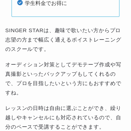
学生料金でお得に
SINGER STARは、趣味で歌いたい方からプロ
志望の方まで幅広く通えるボイストレーニング
のスクールです。
オーディション対策としてデモテープ作成や写
真撮影といったバックアップもしてくれるの
で、プロを目指したいという方にもおすすめで
すね。
レッスンの日時は自由に選ぶことができ、繰り
越しやキャンセルにも対応されているので、自
分のペースで受講することができます。