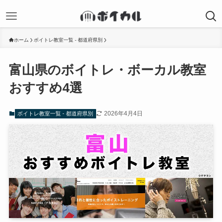
ホーム
ボイトレ教室一覧 - 都道府県別
富山県のボイトレ・ボーカル教室
おすすめ4選
2026年4月4日
ボイトレ教室一覧 - 都道府県別