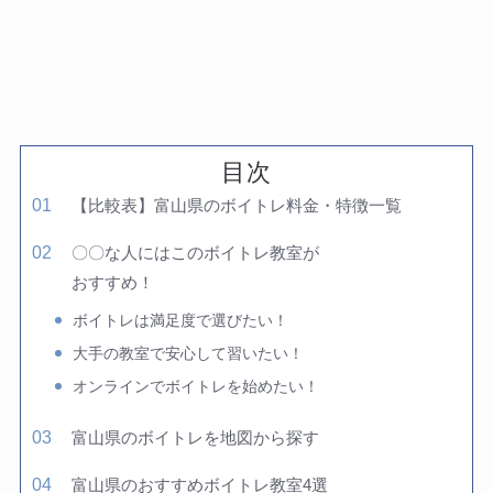
目次
【比較表】富山県のボイトレ料金・特徴一覧
〇〇な人にはこのボイトレ教室が
おすすめ！
ボイトレは満足度で選びたい！
大手の教室で安心して習いたい！
オンラインでボイトレを始めたい！
富山県のボイトレを地図から探す
富山県のおすすめボイトレ教室4選