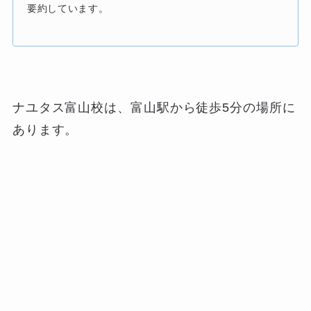
要約しています。
ナユタス富山校は、富山駅から徒歩5分の場所に
あります。