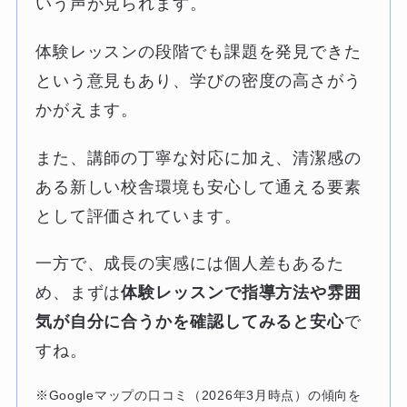
いう声が見られます。
体験レッスンの段階でも課題を発見できた
という意見もあり、学びの密度の高さがう
かがえます。
また、講師の丁寧な対応に加え、清潔感の
ある新しい校舎環境も安心して通える要素
として評価されています。
一方で、成長の実感には個人差もあるた
め、まずは
体験レッスンで指導方法や雰囲
気が自分に合うかを確認してみると安心
で
すね。
※Googleマップの口コミ（2026年3月時点）の傾向を