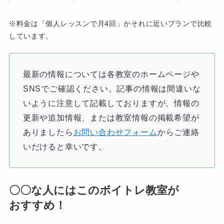
※料金は「個人レッスンで月4回」かそれに近いプランで比較
しています。
最新の情報については各教室のホームページや
SNSでご確認ください。記事の情報は間違いな
いように注意して記載しておりますが、情報の
更新や追加情報、または教室情報の掲載希望が
ありましたら
お問い合わせフォーム
からご連絡
いだけると幸いです。
〇〇な人にはこのボイトレ教室が
おすすめ！