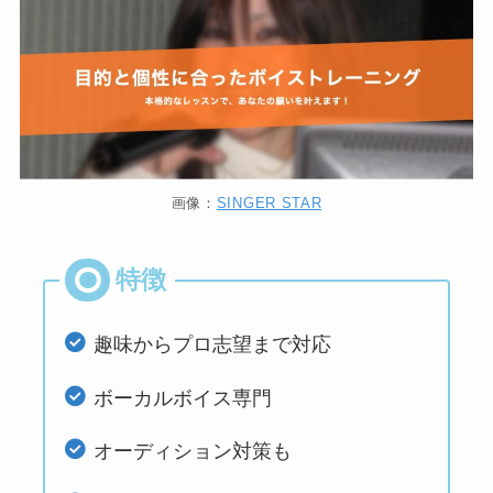
画像：
SINGER STAR
趣味からプロ志望まで対応
ボーカルボイス専門
オーディション対策も