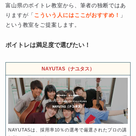
富山県のボイトレ教室から、筆者の独断ではあ
りますが「
こういう人にはここがおすすめ！
」
という教室をご提案します。
ボイトレは満足度で選びたい！
NAYUTAS（ナユタス）
NAYUTASは、採用率10％の選考で厳選されたプロの講