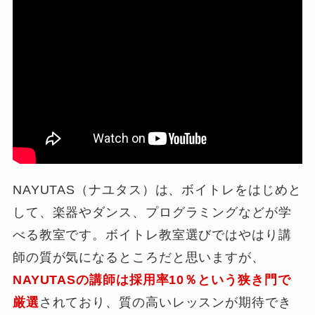
NAYUTAS（ナユタス）は、ボイトレをはじめと
して、楽器やダンス、プログラミングなどが学
べる教室です。ボイトレ教室選びではやはり講
師の質が気になるところだと思いますが、
NAYUTASの講師は採用率10％という狭き門で
厳選
されており、質の高いレッスンが期待でき