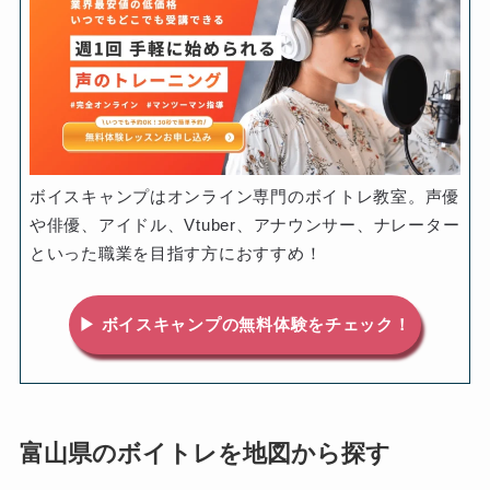
ボイスキャンプはオンライン専門のボイトレ教室。声優
や俳優、アイドル、Vtuber、アナウンサー、ナレーター
といった職業を目指す方におすすめ！
▶ ボイスキャンプの無料体験をチェック！
富山県のボイトレを地図から探す