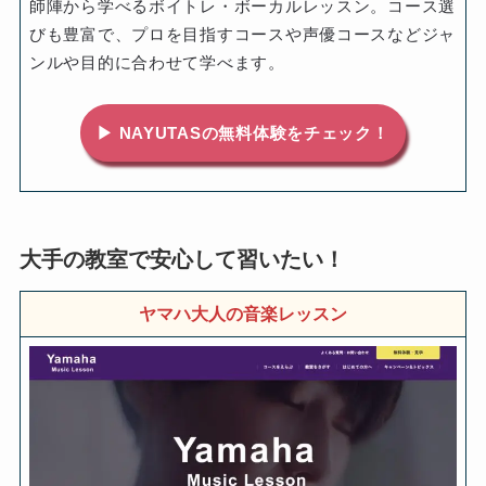
師陣から学べるボイトレ・ボーカルレッスン。コース選
びも豊富で、プロを目指すコースや声優コースなどジャ
ンルや目的に合わせて学べます。
▶ NAYUTASの無料体験をチェック！
大手の教室で安心して習いたい！
ヤマハ大人の音楽レッスン