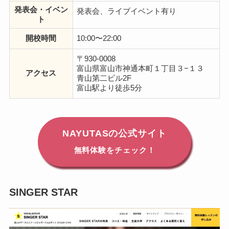
発表会・イベン
発表会、ライブイベント有り
ト
開校時間
10:00〜22:00
〒930-0008
富山県富山市神通本町１丁目３−１３
アクセス
青山第二ビル2F
富山駅より徒歩5分
NAYUTASの公式サイト
無料体験をチェック！
SINGER STAR