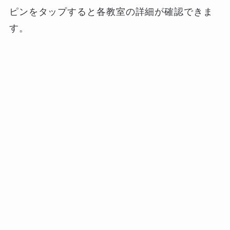
ピンをタップすると各教室の詳細が確認できま
す。