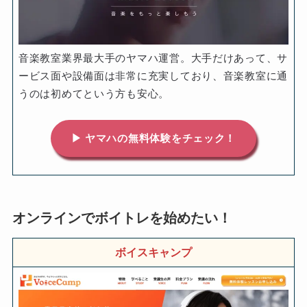
音楽教室業界最大手のヤマハ運営。大手だけあって、サ
ービス面や設備面は非常に充実しており、音楽教室に通
うのは初めてという方も安心。
▶ ヤマハの無料体験をチェック！
オンラインでボイトレを始めたい！
ボイスキャンプ