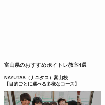
富山県のおすすめボイトレ教室4選
NAYUTAS（ナユタス）富山校
【目的ごとに選べる多様なコース】