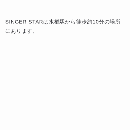
SINGER STARは水橋駅から徒歩約10分の場所
にあります。