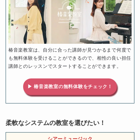
椿音楽教室は、自分に合った講師が見つかるまで何度で
も無料体験を受けることができるので、相性の良い担任
講師とのレッスンでスタートすることができます。
▶ 椿音楽教室の無料体験をチェック！
柔軟なシステムの教室を選びたい！
シアーミュージック