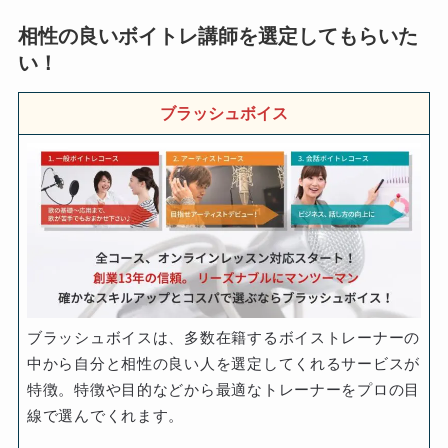
相性の良いボイトレ講師を選定してもらいた
い！
ブラッシュボイス
ブラッシュボイスは、多数在籍するボイストレーナーの
中から自分と相性の良い人を選定してくれるサービスが
特徴。特徴や目的などから最適なトレーナーをプロの目
線で選んでくれます。