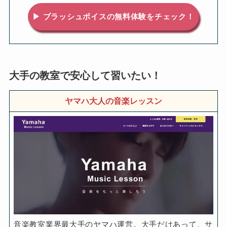
▶ ブラッシュボイスの無料体験をチェック！
大手の教室で安心して習いたい！
ヤマハ大人の音楽レッスン
音楽教室業界最大手のヤマハ運営。大手だけあって、サ