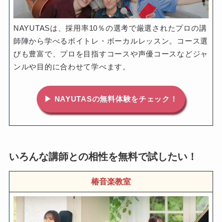
NAYUTASは、採用率10％の選考で厳選されたプロの講
師陣から学べるボイトレ・ボーカルレッスン。コース選
びも豊富で、プロを目指すコースや声優コースなどジャ
ンルや目的に合わせて学べます。
▶ NAYUTASの無料体験をチェック！
いろんな講師との相性を無料で試したい！
椿音楽教室