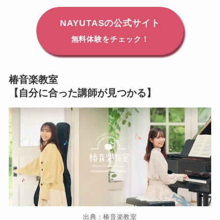
NAYUTASの公式サイト
無料体験をチェック！
椿音楽教室
【自分に合った講師が見つかる】
出典：椿音楽教室