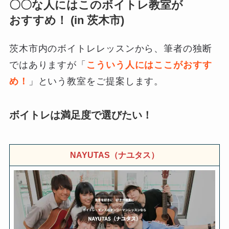
〇〇な人にはこのボイトレ教室が
おすすめ！ (in 茨木市)
茨木市内のボイトレレッスンから、筆者の独断
ではありますが「
こういう人にはここがおすす
め！
」という教室をご提案します。
ボイトレは満足度で選びたい！
NAYUTAS（ナユタス）