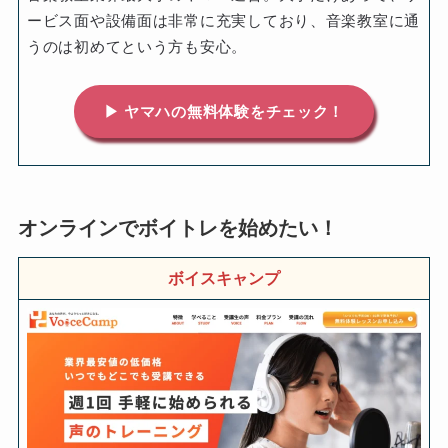
ービス面や設備面は非常に充実しており、音楽教室に通
うのは初めてという方も安心。
▶ ヤマハの無料体験をチェック！
オンラインでボイトレを始めたい！
ボイスキャンプ