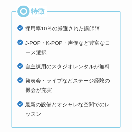
採用率10％の厳選された講師陣
J-POP・K-POP・声優など豊富なコ
ース選択
自主練用のスタジオレンタルが無料
発表会・ライブなどステージ経験の
機会が充実
最新の設備とオシャレな空間でのレ
ッスン