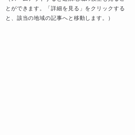
とができます。「詳細を見る」をクリックする
と、該当の地域の記事へと移動します。）