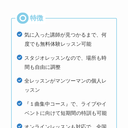
気に入った講師が見つかるまで、何
度でも無料体験レッスン可能
スタジオレッスンなので、場所も時
間も自由に調整
全レッスンがマンツーマンの個人レ
ッスン
『１曲集中コース』で、ライブやイ
ベントに向けて短期間の特訓も可能
地図から探す
比較表で探す
オンラインレッスンも対応で、全国