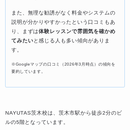
また、無理な勧誘がなく料金やシステムの
説明が分かりやすかったという口コミもあ
り、まずは
体験レッスンで雰囲気を確かめ
てみたい
と感じる人も多い傾向がありま
す。
※Googleマップの口コミ（2026年3月時点）の傾向を
要約しています。
NAYUTAS茨木校は、茨木市駅から徒歩2分のビ
ルの5階となっています。