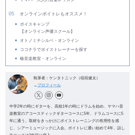
オンラインボイトレもオススメ！
ボイスキャンプ
【オンライン声優スクール】
オトノミチシルベ・オンライン
ココナラでボイストレーナーを探す
椿音楽教室・オンライン
執筆者：ケンタトニック（稲垣健太）
→
プロフィール
中学2年の時にギターを、高校1年の時にドラムを始め、ヤマハ音
楽教室のアコースティックギターコースに5年、ドラムコースに5
年に通う。取材をきっかけにボイストレーニングの有用性を感
じ、シアーミュージックに入会。ボイトレに通い始めて4年、話し