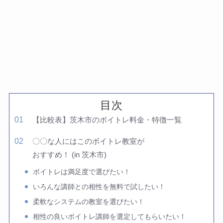
目次
【比較表】茨木市のボイトレ料金・特徴一覧
〇〇な人にはこのボイトレ教室が
おすすめ！ (in 茨木市)
ボイトレは満足度で選びたい！
いろんな講師との相性を無料で試したい！
柔軟なシステムの教室を選びたい！
相性の良いボイトレ講師を選定してもらいたい！