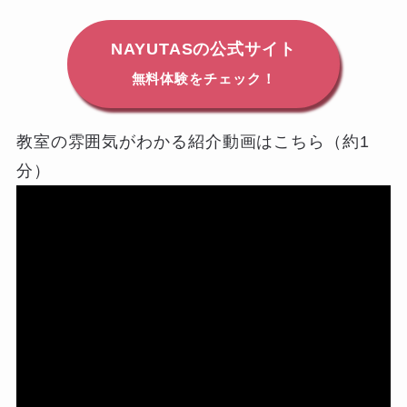
NAYUTASの公式サイト
無料体験をチェック！
教室の雰囲気がわかる紹介動画はこちら（約1
分）