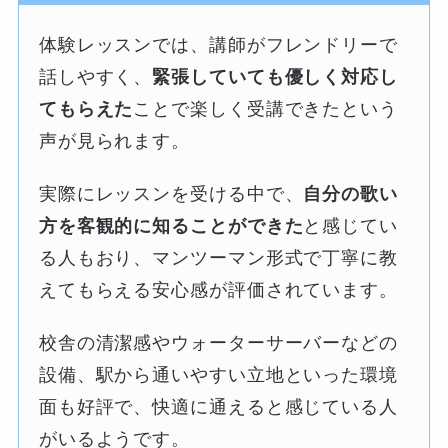
体験レッスンでは、講師がフレンドリーで
話しやすく、
緊張していても優しく対応し
てもらえた
ことで楽しく受講できたという
声が見られます。
実際にレッスンを受ける中で、
自分の歌い
方を客観的に知ることができた
と感じてい
る人もおり、マンツーマン形式で丁寧に教
えてもらえる安心感が評価されています。
校舎の清潔感やウォーターサーバーなどの
設備、駅から通いやすい立地といった環境
面も好評で、快適に通えると感じている人
がいるようです。