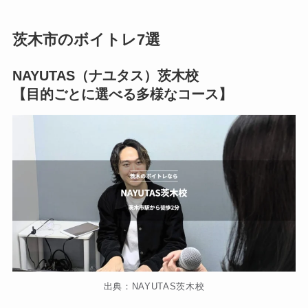
茨木市のボイトレ7選
NAYUTAS（ナユタス）茨木校
【目的ごとに選べる多様なコース】
出典：NAYUTAS茨木校