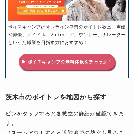
ボイスキャンプはオンライン専門のボイトレ教室。声優
や俳優、アイドル、Vtuber、アナウンサー、ナレーター
といった職業を目指す方におすすめ！
▶ ボイスキャンプの無料体験をチェック！
茨木市のボイトレを地図から探す
ピンをタップすると各教室の詳細が確認できま
す。
（ズームアウトすると近隣地域の教室も見るこ