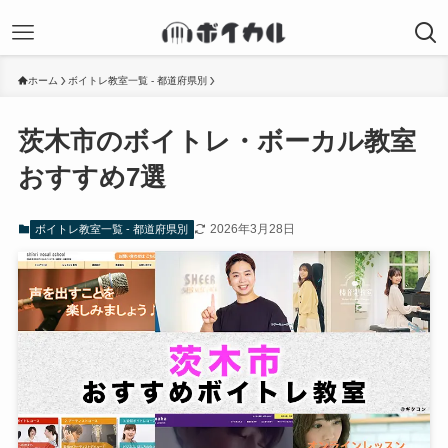
ホーム
ボイトレ教室一覧 - 都道府県別
茨木市のボイトレ・ボーカル教室
おすすめ7選
2026年3月28日
ボイトレ教室一覧 - 都道府県別