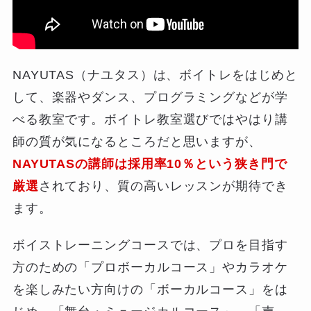
NAYUTAS（ナユタス）は、ボイトレをはじめと
して、楽器やダンス、プログラミングなどが学
べる教室です。ボイトレ教室選びではやはり講
師の質が気になるところだと思いますが、
NAYUTASの講師は採用率10％という狭き門で
厳選
されており、質の高いレッスンが期待でき
ます。
ボイストレーニングコースでは、プロを目指す
方のための「プロボーカルコース」やカラオケ
を楽しみたい方向けの「ボーカルコース」をは