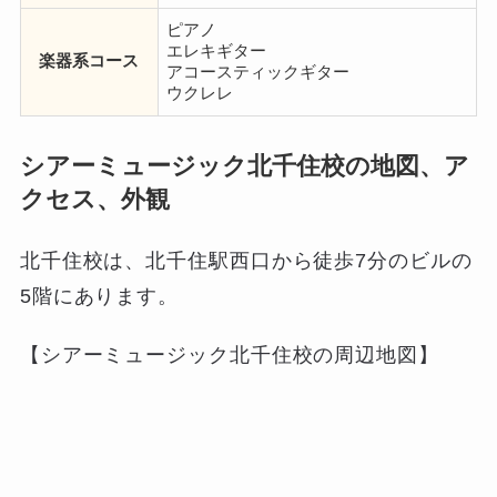
ピアノ
エレキギター
楽器系コース
アコースティックギター
ウクレレ
シアーミュージック北千住校の地図、ア
クセス、外観
北千住校は、北千住駅西口から徒歩7分のビルの
5階にあります。
【シアーミュージック北千住校の周辺地図】