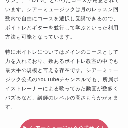
リン」、「DTM」といったコースが用意されて
います。シアーミュージックは月のレッスン回
数内で自由にコースを選択し受講できるので、
ボイトレとギターを並行して学ぶといった利用
方法も可能となっています。
特にボイトレについてはメインのコースとして
力を入れており、数あるボイトレ教室の中でも
最大手の規模と言える存在です。シアーミュー
ジック公式のYouTubeチャンネルでも、所属ボ
イストレーナーによる歌ってみた動画が数多く
バズるなど、講師のレベルの高さもうかがえま
す。