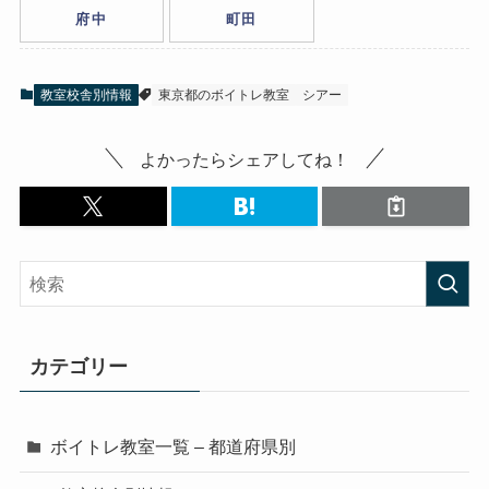
府中
町田
教室校舎別情報
東京都のボイトレ教室
シアー
よかったらシェアしてね！
カテゴリー
ボイトレ教室一覧 – 都道府県別