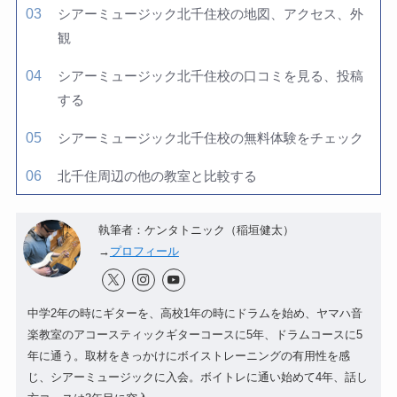
シアーミュージック北千住校の地図、アクセス、外
観
シアーミュージック北千住校の口コミを見る、投稿
する
シアーミュージック北千住校の無料体験をチェック
北千住周辺の他の教室と比較する
執筆者：ケンタトニック（稲垣健太）
→
プロフィール
中学2年の時にギターを、高校1年の時にドラムを始め、ヤマハ音
楽教室のアコースティックギターコースに5年、ドラムコースに5
年に通う。取材をきっかけにボイストレーニングの有用性を感
じ、シアーミュージックに入会。ボイトレに通い始めて4年、話し