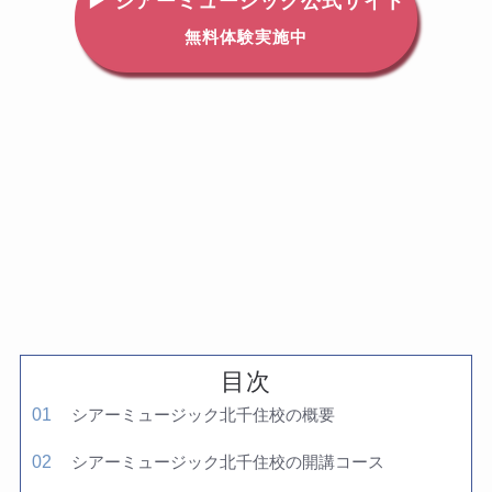
▶ シアーミュージック公式サイト
無料体験実施中
目次
シアーミュージック北千住校の概要
シアーミュージック北千住校の開講コース