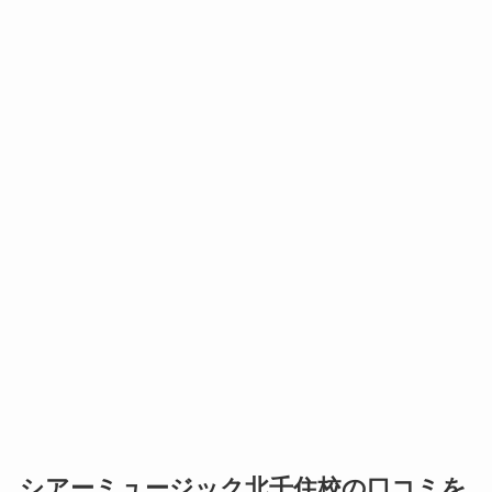
シアーミュージック北千住校の口コミを