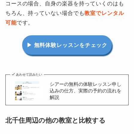
コースの場合、自身の楽器を持っていくのはも
ちろん、持っていない場合でも
教室でレンタル
可能
です。
▶ 無料体験レッスンをチェック
あわせて読みたい
シアーの無料の体験レッスン申し
込みの仕方、実際の予約の流れを
解説
北千住周辺の他の教室と比較する