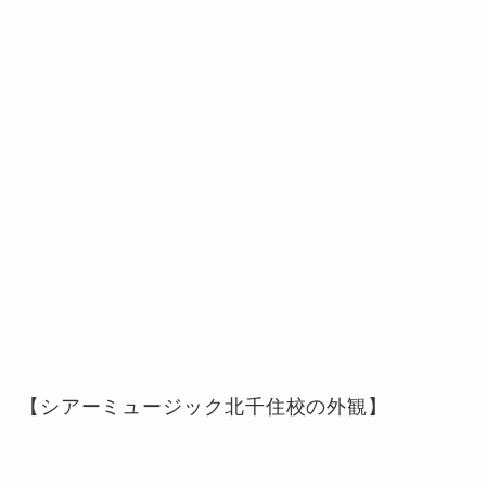
【シアーミュージック北千住校の外観】