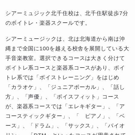
シアーミュジック北千住校は、北千住駅徒歩7分
のボイトレ・楽器スクールです。
シアーミュージックは、北は北海道から南は沖
縄まで全国に100を越える校舎を展開している大
手音楽教室。選択できるコースは大きく分けて
ボイトレ系コースと楽器系コースがあり、ボイ
トレ系では「ボイストレーニング」をはじめ
「カラオケ」、「ジュニアボーカル」、「話し
方」、「声優」、「ボイスフィット」コース
が、楽器系コースでは「エレキギター」、「ア
コースティックギター」、「 ピアノ」、「ベ
ース」、「ドラム」、「サックス」、「バイオ