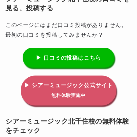
見る、投稿する
このページにはまだ口コミ投稿がありません。
最初の口コミを投稿してみませんか？
▶ 口コミの投稿はこちら
▶ シアーミュージック公式サイト
無料体験実施中
シアーミュージック北千住校の無料体験
をチェック