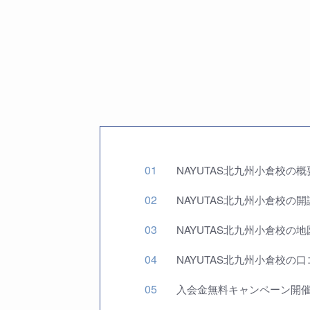
NAYUTAS北九州小倉校の概
NAYUTAS北九州小倉校の
NAYUTAS北九州小倉校の
NAYUTAS北九州小倉校の
入会金無料キャンペーン開