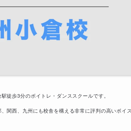
小倉駅徒歩3分のボイトレ・ダンススクールです。
中部、関西、九州にも校舎を構える非常に評判の高いボイ