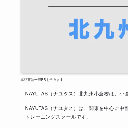
本記事は一部PRを含みます
NAYUTAS（ナユタス）北九州小倉校は、
NAYUTAS（ナユタス）は、関東を中心に
トレーニングスクールです。