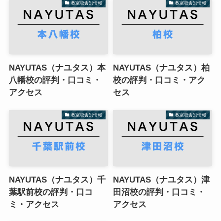
教室校舎別情報
教室校舎別情報
NAYUTAS（ナユタス）本
NAYUTAS（ナユタス）柏
八幡校の評判・口コミ・
校の評判・口コミ・アク
アクセス
セス
教室校舎別情報
教室校舎別情報
NAYUTAS（ナユタス）千
NAYUTAS（ナユタス）津
葉駅前校の評判・口コ
田沼校の評判・口コミ・
ミ・アクセス
アクセス