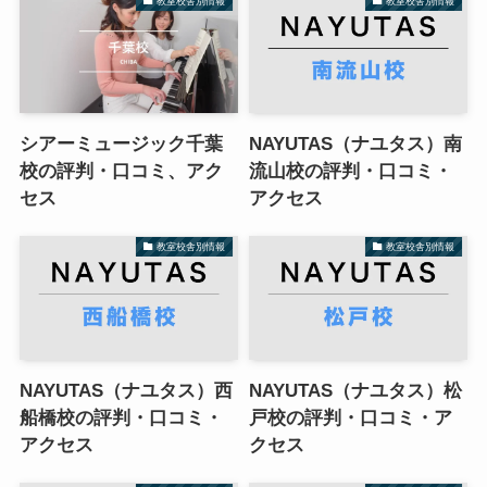
教室校舎別情報
教室校舎別情報
シアーミュージック千葉
NAYUTAS（ナユタス）南
校の評判・口コミ、アク
流山校の評判・口コミ・
セス
アクセス
教室校舎別情報
教室校舎別情報
NAYUTAS（ナユタス）西
NAYUTAS（ナユタス）松
船橋校の評判・口コミ・
戸校の評判・口コミ・ア
アクセス
クセス