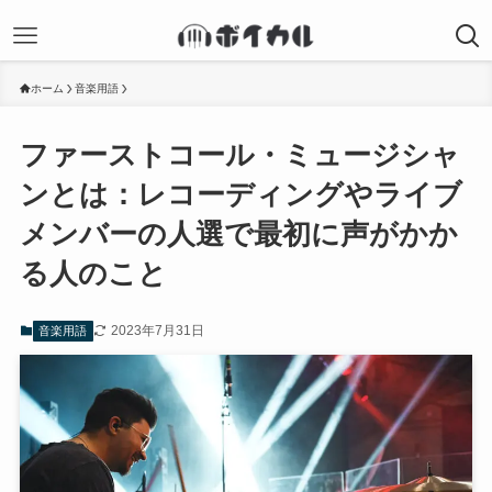
ホーム
音楽用語
ファーストコール・ミュージシャ
ンとは：レコーディングやライブ
メンバーの人選で最初に声がかか
る人のこと
2023年7月31日
音楽用語