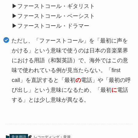
▶ファーストコール・ギタリスト
▶ファーストコール・ベーシスト
▶ファーストコール・ドラマー
ただし、「ファーストコール」を「最初に声を
かける」という意味で使うのは日本の音楽業界
における用語（和製英語）で、海外ではこの意
味で使われている例が見当たらない。「first
call」を直訳すると「最初
の
電話」や「最初の呼
び出し」という意味になるため、「最初
に
電話
する」とは少し意味が異なる。
音楽用語
レコーディング・音源