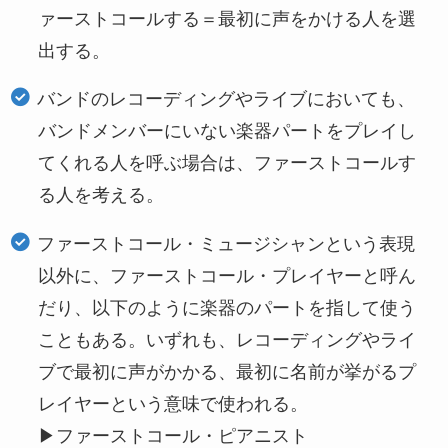
ァーストコールする＝最初に声をかける人を選
出する。
バンドのレコーディングやライブにおいても、
バンドメンバーにいない楽器パートをプレイし
てくれる人を呼ぶ場合は、ファーストコールす
る人を考える。
ファーストコール・ミュージシャンという表現
以外に、ファーストコール・プレイヤーと呼ん
だり、以下のように楽器のパートを指して使う
こともある。いずれも、レコーディングやライ
ブで最初に声がかかる、最初に名前が挙がるプ
レイヤーという意味で使われる。
▶ファーストコール・ピアニスト