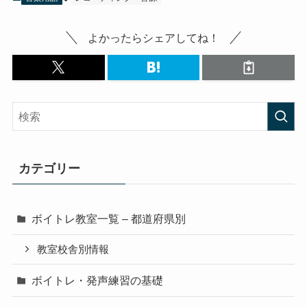
よかったらシェアしてね！
カテゴリー
ボイトレ教室一覧 – 都道府県別
教室校舎別情報
ボイトレ・発声練習の基礎