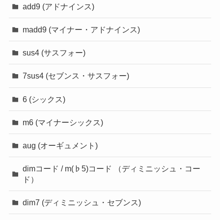
add9 (アドナインス)
madd9 (マイナー・アドナインス)
sus4 (サスフォー)
7sus4 (セブンス・サスフォー)
6 (シックス)
m6 (マイナーシックス)
aug (オーギュメント)
dimコード / m(♭5)コード （ディミニッシュ・コー
ド）
dim7 (ディミニッシュ・セブンス)