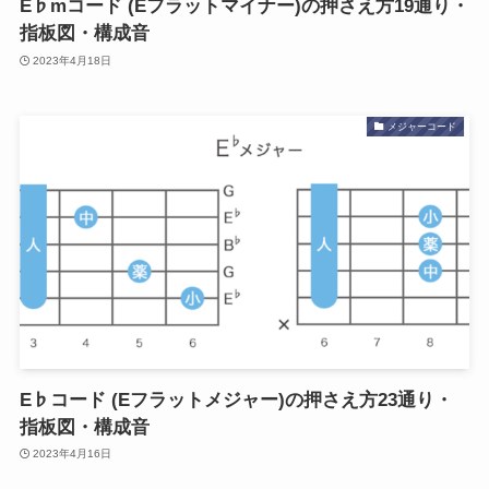
E♭mコード (Eフラットマイナー)の押さえ方19通り・
指板図・構成音
2023年4月18日
メジャーコード
E♭コード (Eフラットメジャー)の押さえ方23通り・
指板図・構成音
2023年4月16日