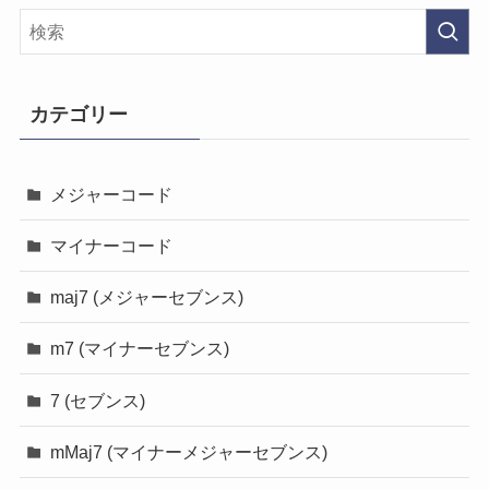
カテゴリー
メジャーコード
マイナーコード
maj7 (メジャーセブンス)
m7 (マイナーセブンス)
7 (セブンス)
mMaj7 (マイナーメジャーセブンス)